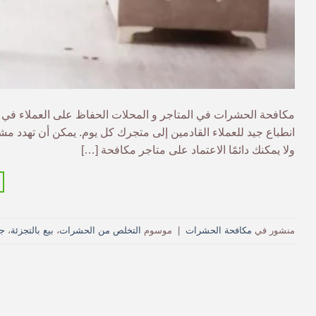
مكافحة الحشرات في المتاجر و المحلات الحفاظ على العملاء في م
انطباع جيد للعملاء القادمين إلى متجرك كل يوم. يمكن أن تهدد م
ولا يمكنك دائمًا الاعتماد على متاجر مكافحة […]
منشور في
مكافحة الحشرات
|
موسوم
التخلص من الحشرات
،
بيع بالتجزئة
،
ج