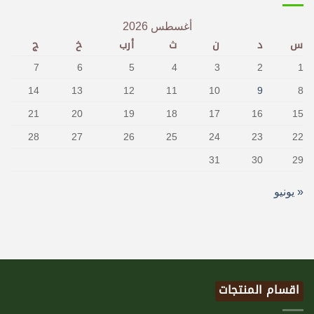
أغسطس 2026
س
د
ن
ث
أرب
خ
ج
7
6
5
4
3
2
1
14
13
12
11
10
9
8
21
20
19
18
17
16
15
28
27
26
25
24
23
22
31
30
29
« يونيو
اقسام المنتجات