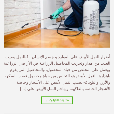
أضرار النمل الأبيض على الموارد و جسم الإنسان 1-النمل يصيب
العديد من اهدار وتخريب المحاصيل الزراعية في الأراضي الزراعية
ويعمل على التخلص من حياة المحصول. والمحاصيل التي يقوم
باهدارها النمل الأبيض هو التخلص من حياة محصول قصب السكر،
والأرز، والبلح. 2- يصيب النمل الأبيض على الأشجار وخاصة
الأشجار الخاصة بالفاكهة، ويهاجم النمل الأبيض على […]
متابعة القراءة
←