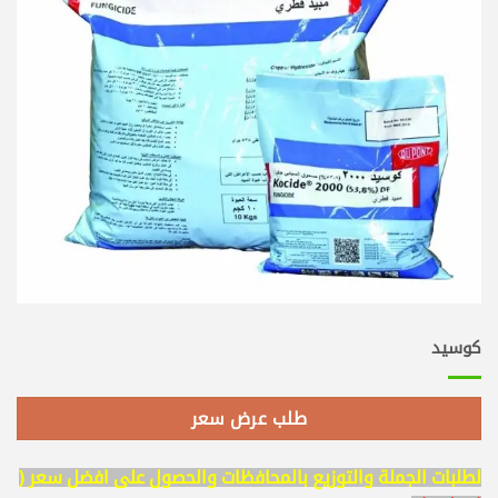
كوسيد
طلب عرض سعر
لطلبات الجملة والتوزيع بالمحافظات والحصول على افضل سعر (