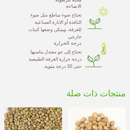
الاضاءة
تحتاج ضوء ساطع مثل ضوء
النافذة أو الانارة الصناعية
للغرفة، ويمكن وضعها كنبات
خارجي.
درجة الحرارة
تحتاج إلى جو معتدل يناسبها
درجة حرارة الغرفة الطبيعية
حتى 30 درجة مئوية.
منتجات ذات صلة