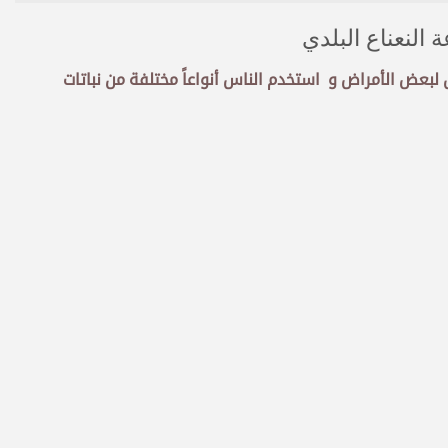
النعناع البلدي
ل لبعض الأمراض و
استخدم الناس أنواعاً مختلفة من نباتات