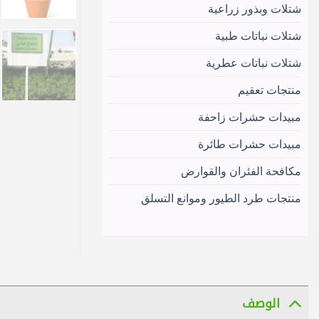
شتلات وبذور زراعية
شتلات نباتات طبية
شتلات نباتات عطرية
منتجات تعقيم
مبيدات حشرات زاحفة
مبيدات حشرات طائرة
مكافحة الفئران والقوارض
منتجات طرد الطيور وموانع التسلق
الوصف