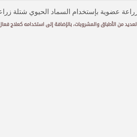
زراعة عضوية بإستخدام السماد الحيوي شتلة زراعة 
لعديد من الأطباق والمشروبات، بالإضافة إلى استخدامه كعلاج فعا