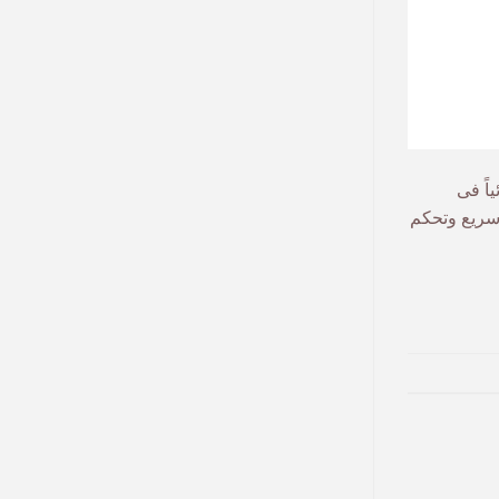
ياً فى
 سريع وتحكم