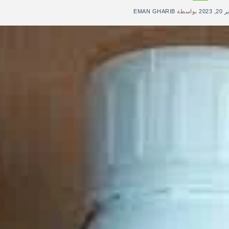
 2023
بواسطة
EMAN GHARIB