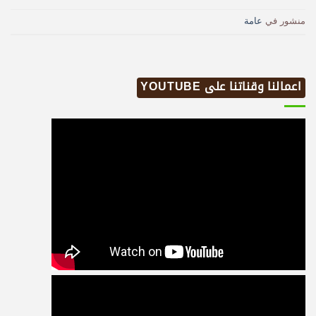
منشور في
عامة
اعمالنا وقناتنا على YOUTUBE