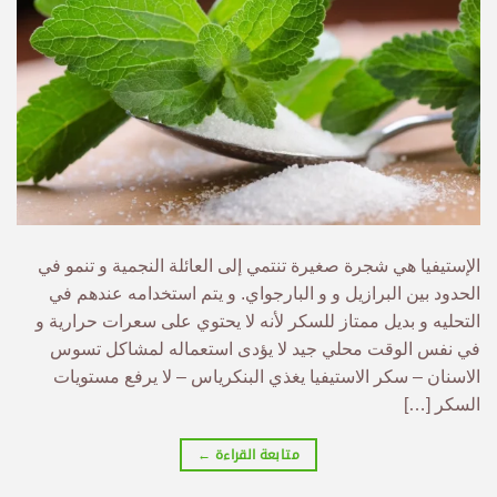
الإستيفيا هي شجرة صغيرة تنتمي إلى العائلة النجمية و تنمو في
الحدود بين البرازيل و و البارجواي. و يتم استخدامه عندهم في
التحليه و بديل ممتاز للسكر لأنه لا يحتوي على سعرات حرارية و
في نفس الوقت محلي جيد لا يؤدى استعماله لمشاكل تسوس
الاسنان – سكر الاستيفيا يغذي البنكرياس – لا يرفع مستويات
السكر […]
متابعة القراءة
←