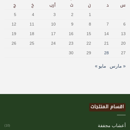
س
د
ن
ث
أرب
خ
ج
5
4
3
2
1
12
11
10
9
8
7
6
19
18
17
16
15
14
13
26
25
24
23
22
21
20
30
29
28
27
« مارس
مايو »
اقسام المنتجات
أعشاب مجففة
(10)