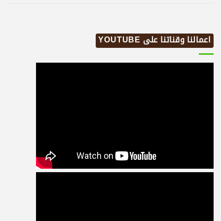
اعمالنا وقناتنا على YOUTUBE