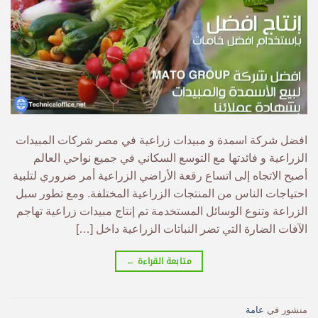
افضل شركة اسمدة و مبيدات زراعية في مصر شركات المبيدات
الزراعية و فائدتها مع التوسع السكاني في جميع نواحي العالم
أصبح الاتجاه إلى اتساع رقعة الأراضي الزراعية أمر ضروري لتلبية
احتياجات الناس من المنتجات الزراعية المختلفة. ومع تطور سبل
الزراعة وتنوع الوسائل المستخدمة تم إنتاج مبيدات زراعية تهاجم
الآفات الضارة التي تضر النباتات الزراعية داخل […]
متابعة القراءة
←
منشور في
عامة