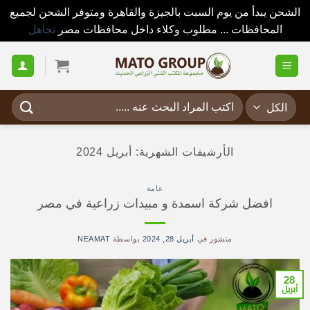
الشحن يبدأ من يوم السبت بالجيزة والقاهرة ومتوفر الشحن لجميع
المحافظات ... مطلوب وكلاء داخل محافظات مصر
تجاهل
خطي
لمحتوى
البحث
عن:
الأرشيفات الشهرية:
أبريل 2024
عامة
افضل شركة اسمدة و مبيدات زراعية في مصر
منشور في
أبريل 28, 2024
بواسطة
NEAMAT
28
أبريل