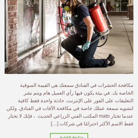
مكافحة الحشرات في الفنادق سمعتك هي القيمة السوقية
الخاصة بك. في بيئة يكون فيها رأي العميل هام ويتم نشر
التعليقات على الفور على الإنترنت. حادثة واحدة فقط كافية
لتشويه سمعة عملك خاصة في مكافحة الآفات في الفنادق. ولكن
عندما تختار mato المكتب الفني الزراعي الحديث ، فإنك لا تختار
فقط الاسم الأكثر احترامًا في شركات […]
متابعة القراءة
←