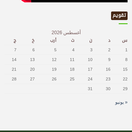
تقويم
أغسطس 2026
س
د
ن
ث
أرب
خ
ج
7
6
5
4
3
2
1
14
13
12
11
10
9
8
21
20
19
18
17
16
15
28
27
26
25
24
23
22
31
30
29
« يونيو