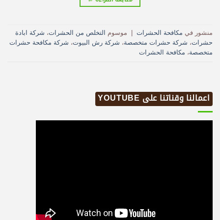
منشور في
مكافحة الحشرات
|
موسوم
التخلص من الحشرات
،
شركة ابادة
حشرات
،
شركة حشرات متخصصة
،
شركة رش البيوت
،
شركة مكافحة حشرات
متخصصة
،
مكافحة الحشرات
اعمالنا وقناتنا على YOUTUBE