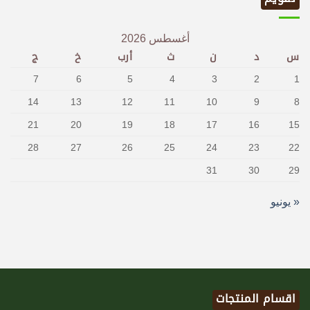
أغسطس 2026
س
د
ن
ث
أرب
خ
ج
7
6
5
4
3
2
1
14
13
12
11
10
9
8
21
20
19
18
17
16
15
28
27
26
25
24
23
22
31
30
29
« يونيو
اقسام المنتجات