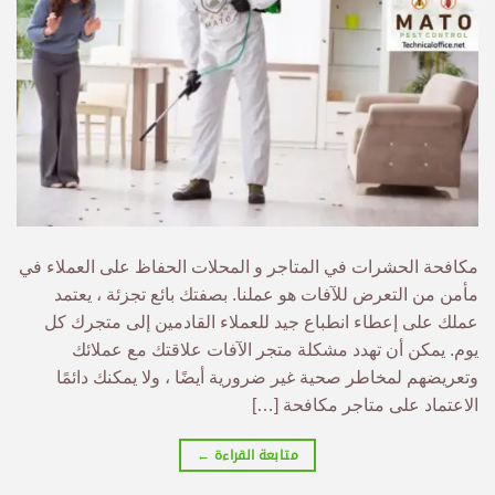
مكافحة الحشرات في المتاجر و المحلات الحفاظ على العملاء في
مأمن من التعرض للآفات هو عملنا. بصفتك بائع تجزئة ، يعتمد
عملك على إعطاء انطباع جيد للعملاء القادمين إلى متجرك كل
يوم. يمكن أن تهدد مشكلة متجر الآفات علاقتك مع عملائك
وتعريضهم لمخاطر صحية غير ضرورية أيضًا ، ولا يمكنك دائمًا
الاعتماد على متاجر مكافحة […]
متابعة القراءة
←