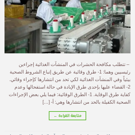
– تتطلب مكافحة الحشرات في المنشآت الغذائية إجراءين
رئيسيين وهما: 1- طرق وقائية عن طريق إتباع الشروط الصحية
بيئياً وفي المنشآت الغذائية لكي تحد من انتشارها كإجراء وقائي.
2- القضاء عليها بإحدى طرق الإبادة في حالة استفحالها وعدم
كفاية طرق الوقاية. 1- الطرق الوقائية: فيما يلي بعض الإجراءات
الصحية الكفيلة بالحد من انتشارها وهي: أ‌- […]
متابعة القراءة
←