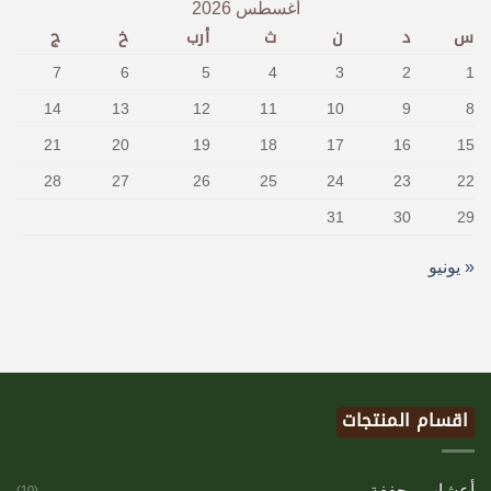
أغسطس 2026
س
د
ن
ث
أرب
خ
ج
7
6
5
4
3
2
1
14
13
12
11
10
9
8
21
20
19
18
17
16
15
28
27
26
25
24
23
22
31
30
29
« يونيو
اقسام المنتجات
أعشاب مجففة
(10)