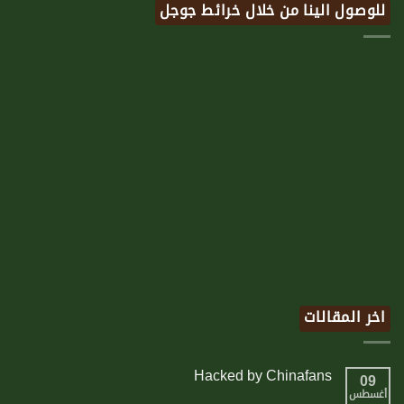
للوصول الينا من خلال خرائط جوجل
اخر المقالات
Hacked by Chinafans
09
أغسطس