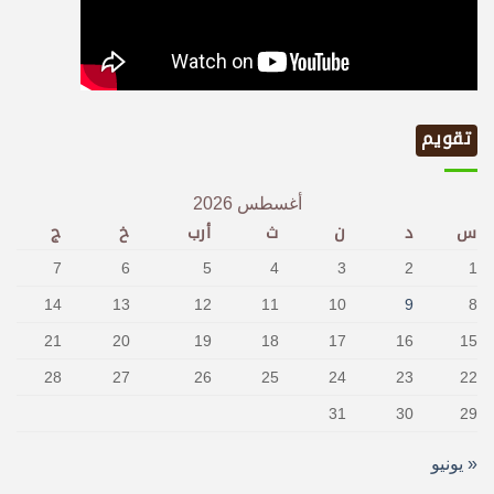
تقويم
أغسطس 2026
س
د
ن
ث
أرب
خ
ج
7
6
5
4
3
2
1
14
13
12
11
10
9
8
21
20
19
18
17
16
15
28
27
26
25
24
23
22
31
30
29
« يونيو