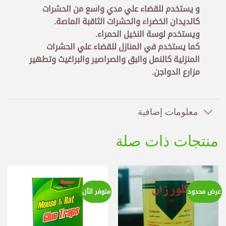
و يستخدم للقضاء علي مدي واسع من الحشرات
كالديدان الخضراء والحشرات الثاقبة الماصة.
ويستخدم لوسة النخيل الحمراء.
كما يستخدم في المنازل للقضاء علي الحشرات
المنزلية كالنمل والبق والصراصير والبراغيث وتطهير
مزارع الدواجن.
معلومات إضافية
منتجات ذات صلة
عرض محدود
متوفر الآن