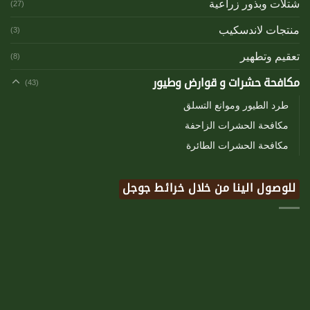
شتلات وبذور زراعية
(27)
منتجات لاندسكيب
(3)
تعقيم وتطهير
(8)
مكافحة حشرات و قوارض وطيور
(43)
طرد الطيور وموانع التسلق
مكافحة الحشرات الزاحفة
مكافحة الحشرات الطائرة
للوصول الينا من خلال خرائط جوجل