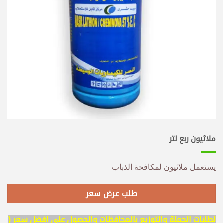
ملاثيون ربع لتر
يستعمل ملاثيون لمكافحة الذباب
طلب عرض سعر
لطلبات الجملة والتوزيع بالمحافظات والحصول على افضل سعر (