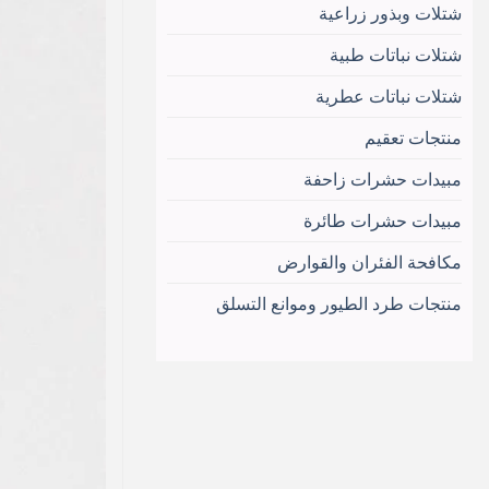
شتلات وبذور زراعية
شتلات نباتات طبية
شتلات نباتات عطرية
منتجات تعقيم
مبيدات حشرات زاحفة
مبيدات حشرات طائرة
مكافحة الفئران والقوارض
منتجات طرد الطيور وموانع التسلق