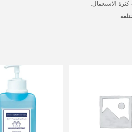
كثرة الاستعمال.
تلفة