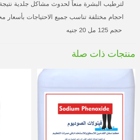
لترطيب البشرة منعاً لحدوث مشاكل جلدية نتيجة 
احجام مختلفة تناسب جميع الاحتياجات بأسعار مخ
حجم 125 مل 20 جنيه
منتجات ذات صلة