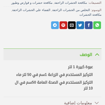
التصنيفات:
مكافحة الحشرات الزاحفة
,
مكافحة حشرات و قوارض وطيور
الوسوم:
التخلص من الحشرات الزاحفة
,
القضاء علي الحشرات الزاحفة
,
مكافحة الحشرات
الوصف
عبوة كبيرة 1 لتر
التركيز المستخدم في الزراعة 1سم في 50 لتر ماء
التركيز المستخدم في الصحة العامة 50سم في ال
10 لتر
معلومات إضافية