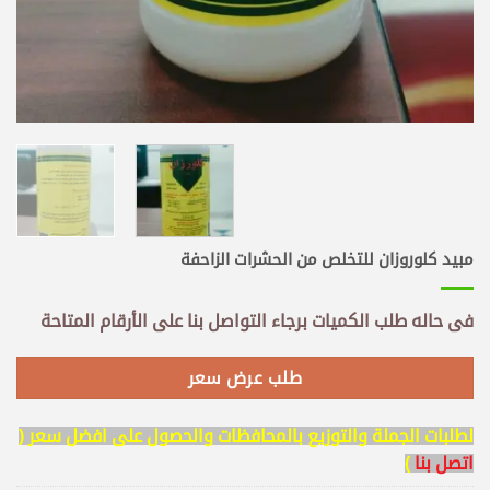
مبيد كلوروزان للتخلص من الحشرات الزاحفة
فى حاله طلب الكميات برجاء التواصل بنا على الأرقام المتاحة
طلب عرض سعر
لطلبات الجملة والتوزيع بالمحافظات والحصول على افضل سعر (
اتصل بنا
)