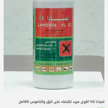
لمبادا 5% اقوى مبيد للقضاء على البق والناموس 500مل