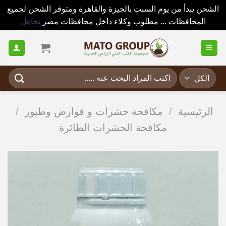
الشحن يبدأ من يوم السبت بالجيزة والقاهرة ومتوفر الشحن لجميع
المحافظات ... مطلوب وكلاء داخل محافظات مصر
تجاهل
خطي
لمحتوى
البحث
عن:
الرئيسية
/
مكافحة حشرات و قوارض وطيور
/
مكافحة الحشرات الطائرة