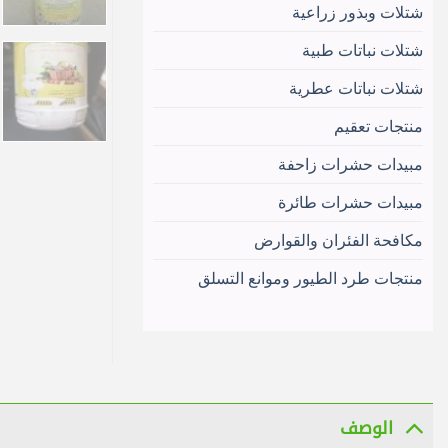
شتلات وبذور زراعية
شتلات نباتات طبية
شتلات نباتات عطرية
منتجات تعقيم
مبيدات حشرات زاحفة
مبيدات حشرات طائرة
مكافحة الفئران والقوارض
منتجات طرد الطيور وموانع التسلق
الوصف