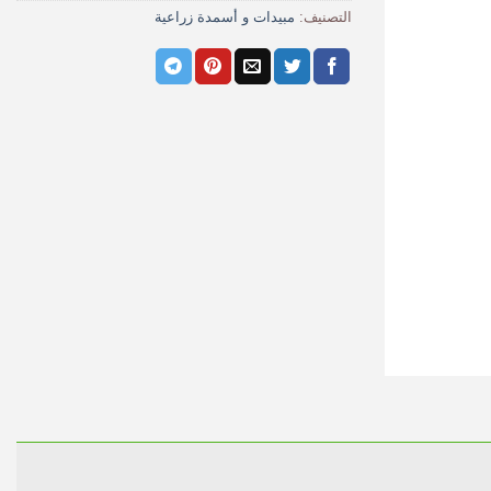
التصنيف:
مبيدات و أسمدة زراعية