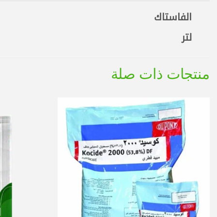
الفاستاك
لتر
منتجات ذات صلة