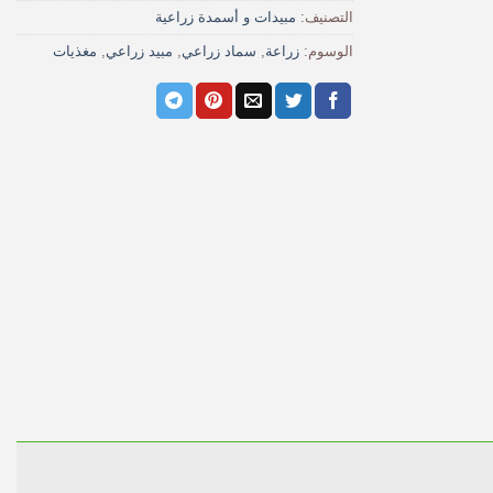
التصنيف:
مبيدات و أسمدة زراعية
الوسوم:
زراعة
,
سماد زراعي
,
مبيد زراعي
,
مغذيات