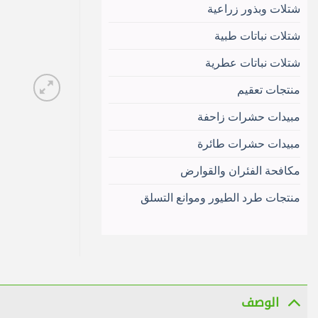
شتلات وبذور زراعية
شتلات نباتات طبية
شتلات نباتات عطرية
منتجات تعقيم
مبيدات حشرات زاحفة
مبيدات حشرات طائرة
مكافحة الفئران والقوارض
منتجات طرد الطيور وموانع التسلق
الوصف