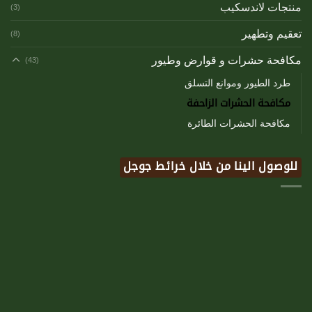
منتجات لاندسكيب
(3)
تعقيم وتطهير
(8)
مكافحة حشرات و قوارض وطيور
(43)
طرد الطيور وموانع التسلق
مكافحة الحشرات الزاحفة
مكافحة الحشرات الطائرة
للوصول الينا من خلال خرائط جوجل