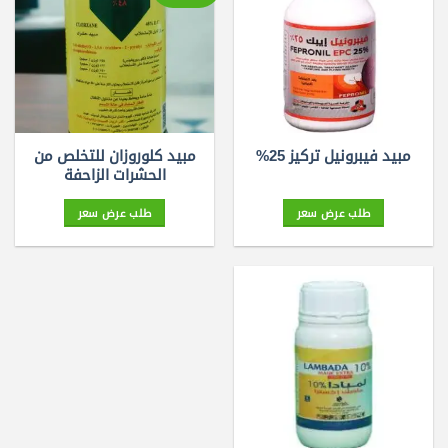
مبيد كلوروزان للتخلص من
مبيد فيبرونيل تركيز 25%
الحشرات الزاحفة
طلب عرض سعر
طلب عرض سعر