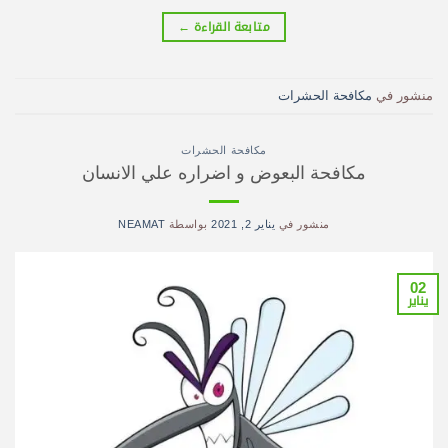
متابعة القراءة
←
منشور في
مكافحة الحشرات
مكافحة الحشرات
مكافحة البعوض و اضراره علي الانسان
منشور في
يناير 2, 2021
بواسطة
NEAMAT
02
يناير