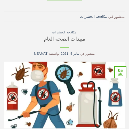
منشور في
مكافحة الحشرات
مكافحة الحشرات
مبيدات الصحة العام
منشور في
يناير 5, 2021
بواسطة
NEAMAT
05
يناير