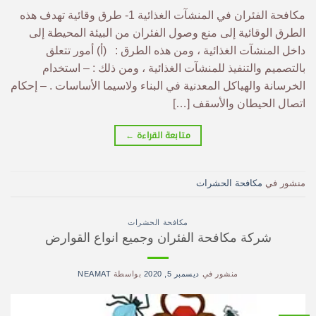
مكافحة الفئران في المنشآت الغذائية 1- طرق وقائية تهدف هذه
الطرق الوقائية إلى منع وصول الفئران من البيئة المحيطة إلى
داخل المنشآت الغذائية ، ومن هذه الطرق : (أ) أمور تتعلق
بالتصميم والتنفيذ للمنشآت الغذائية ، ومن ذلك : – استخدام
الخرسانة والهياكل المعدنية في البناء ولاسيما الأساسات . – إحكام
اتصال الحيطان والأسقف […]
متابعة القراءة
←
منشور في
مكافحة الحشرات
مكافحة الحشرات
شركة مكافحة الفئران وجميع انواع القوارض
منشور في
ديسمبر 5, 2020
بواسطة
NEAMAT