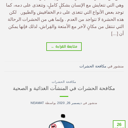
وهي التي تتعايش مع الإنسان بشكلٍ كاملٍ، وتتغذى على دمه، كما
توجد بعض الأنواع التي تتغذى على دم الخفافيش والطيور. لكن
هذه الحشرة لا تتواجد من العدم . وإنما هي من الحشرات الرحالة
التي تنتقل من مكانٍ لآخر مع الأمتعة والفِراش، لذلك فإنها يمكن
أن […]
متابعة القراءة
←
منشور في
مكافحة الحشرات
مكافحة الحشرات
مكافحة الحشرات في المنشآت الغذائية و الصحية
منشور في
ديسمبر 26, 2020
بواسطة
NEAMAT
26