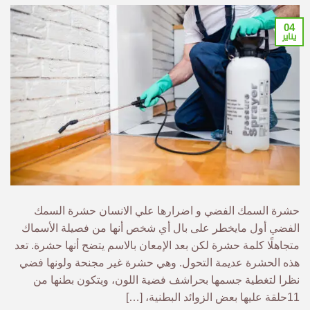
04
يناير
حشرة السمك الفضي و اضرارها علي الانسان حشرة السمك
الفضي أول مايخطر على بال أي شخص أنها من فصيلة الأسماك
متجاهلًا كلمة حشرة لكن بعد الإمعان بالاسم يتضح أنها حشرة. تعد
هذه الحشرة عديمة التحول. وهي حشرة غير مجنحة ولونها فضي
نظرا لتغطية جسمها بحراشف فضية اللون، ويتكون بطنها من
11حلقة عليها بعض الزوائد البطنية، […]