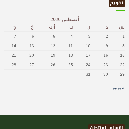
تقويم
أغسطس 2026
س
د
ن
ث
أرب
خ
ج
7
6
5
4
3
2
1
14
13
12
11
10
9
8
21
20
19
18
17
16
15
28
27
26
25
24
23
22
31
30
29
« يونيو
اقسام المنتجات