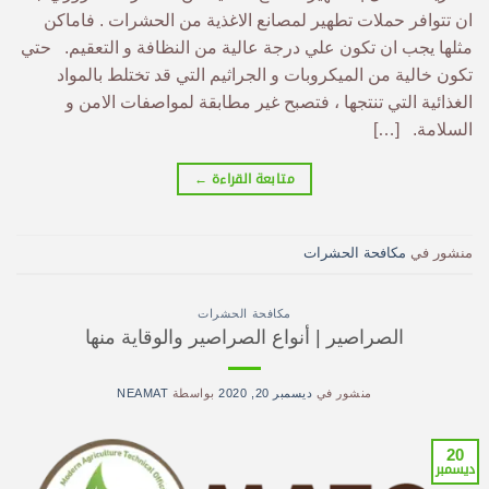
ان تتوافر حملات تطهير لمصانع الاغذية من الحشرات . فاماكن
مثلها يجب ان تكون علي درجة عالية من النظافة و التعقيم. حتي
تكون خالية من الميكروبات و الجراثيم التي قد تختلط بالمواد
الغذائية التي تنتجها ، فتصبح غير مطابقة لمواصفات الامن و
السلامة. […]
متابعة القراءة
←
منشور في
مكافحة الحشرات
مكافحة الحشرات
الصراصير | أنواع الصراصير والوقاية منها
منشور في
ديسمبر 20, 2020
بواسطة
NEAMAT
20
ديسمبر