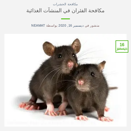
مكافحة الحشرات
مكافحة الفئران في المنشآت الغذائية
منشور في
ديسمبر 16, 2020
بواسطة
NEAMAT
16
ديسمبر