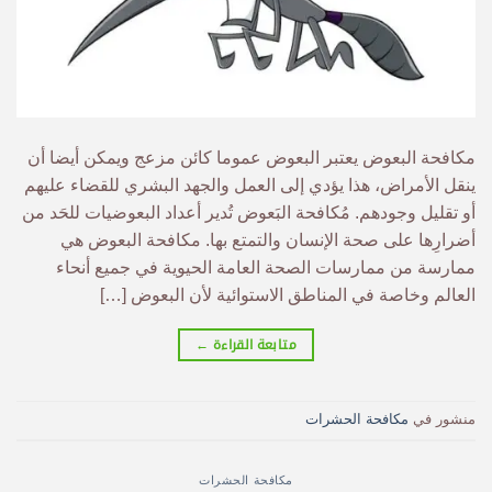
مكافحة البعوض يعتبر البعوض عموما كائن مزعج ويمكن أيضا أن
ينقل الأمراض، هذا يؤدي إلى العمل والجهد البشري للقضاء عليهم
أو تقليل وجودهم. مُكافحة البَعوض تُدير أعداد البعوضيات للحَد من
أضرارِها على صحة الإنسان والتمتع بها. مكافحة البعوض هي
ممارسة من ممارسات الصحة العامة الحيوية في جميع أنحاء
العالم وخاصة في المناطق الاستوائية لأن البعوض […]
متابعة القراءة
←
منشور في
مكافحة الحشرات
مكافحة الحشرات