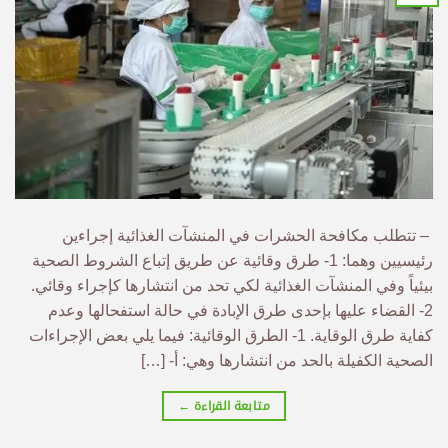
– تتطلب مكافحة الحشرات في المنشآت الغذائية إجراءين
رئيسيين وهما: 1- طرق وقائية عن طريق إتباع الشروط الصحية
بيئياً وفي المنشآت الغذائية لكي تحد من انتشارها كإجراء وقائي.
2- القضاء عليها بإحدى طرق الإبادة في حالة استفحالها وعدم
كفاية طرق الوقاية. 1- الطرق الوقائية: فيما يلي بعض الإجراءات
الصحية الكفيلة بالحد من انتشارها وهي: أ‌- […]
متابعة القراءة
←