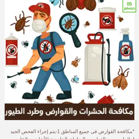
05
ديسمبر
*مكافحة القوارض فى جميع المناطق 1-يتم إجراء الفحص الجيد