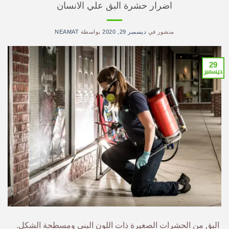
اضرار حشرة البق علي الانسان
منشور في
ديسمبر 29, 2020
بواسطة
NEAMAT
29
ديسمبر
البق من الحشرات الصغيرة ذات اللون البني ومسطحة الشكل.