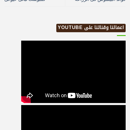
اعمالنا وقناتنا على YOUTUBE