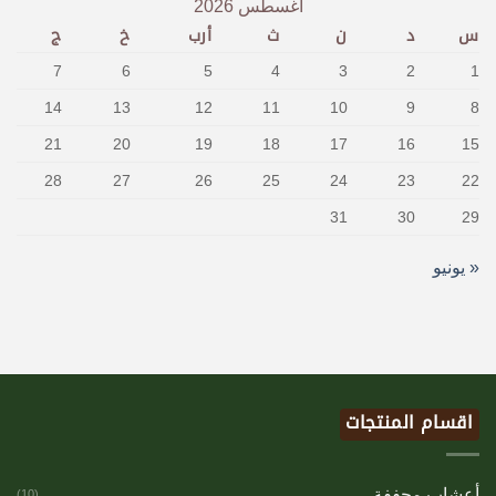
أغسطس 2026
س
د
ن
ث
أرب
خ
ج
7
6
5
4
3
2
1
14
13
12
11
10
9
8
21
20
19
18
17
16
15
28
27
26
25
24
23
22
31
30
29
« يونيو
اقسام المنتجات
أعشاب مجففة
(10)