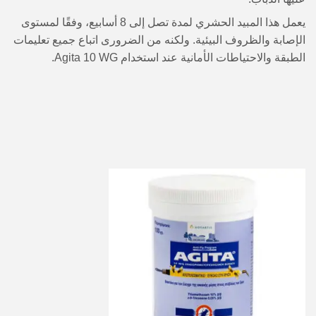
يعمل هذا المبيد الحشري لمدة تصل إلى 8 أسابيع، وفقًا لمستوى
الإصابة والظروف البيئية. ولكنه من الضرورى اتباع جميع تعليمات
الطبقة والاحتياطات الأمانية عند استخدام Agita 10 WG.