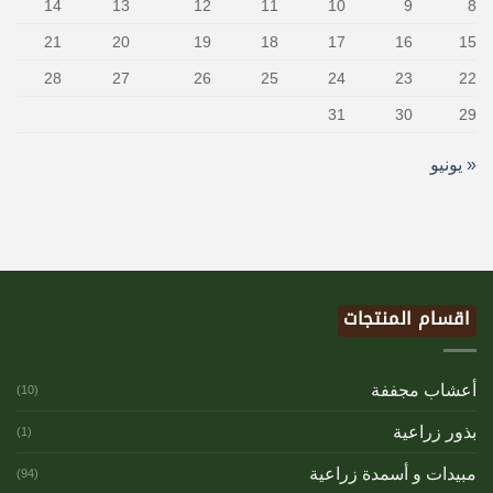
14
13
12
11
10
9
8
21
20
19
18
17
16
15
28
27
26
25
24
23
22
31
30
29
« يونيو
اقسام المنتجات
أعشاب مجففة
(10)
بذور زراعية
(1)
مبيدات و أسمدة زراعية
(94)