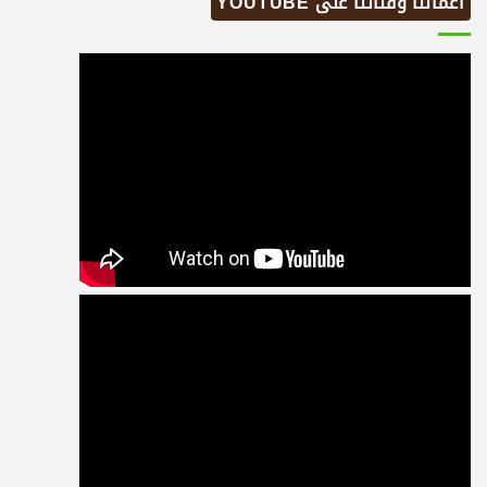
اعمالنا وقناتنا على YOUTUBE