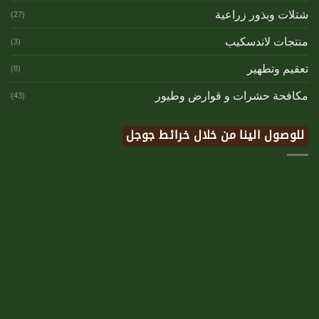
شتلات وبذور زراعية
(27)
منتجات لاندسكيب
(3)
تعقيم وتطهير
(8)
مكافحة حشرات و قوارض وطيور
(43)
للوصول الينا من خلال خرائط جوجل