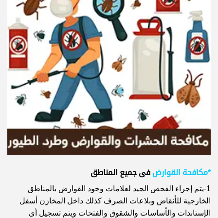
*مكافحة القوارض
فى جميع المناطق
1-يتم إجراء الفحص الجيد لعلامات وجود القوارض بالمناطق
الخارجية للأنقاض وبلاعات الصرف كذلك داخل المخازن أسفل
الإستاندات والأساسات والشقوق والفتحات ويتم تسجيل أى