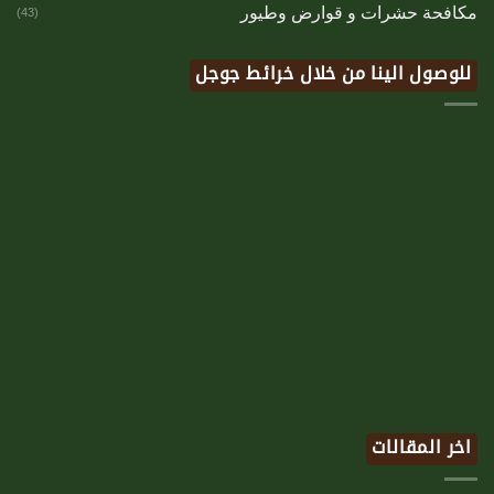
مكافحة حشرات و قوارض وطيور
(43)
للوصول الينا من خلال خرائط جوجل
اخر المقالات