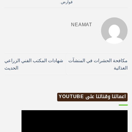
قوارض
.
NEAMAT
مكافحة الحشرات في المنشآت
شهادات المكتب الفني الزراعي
الغذائية
الحديث
اعمالنا وقناتنا على YOUTUBE