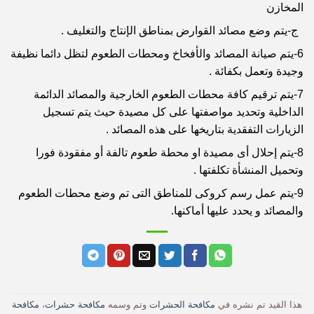
المخازن
ج-يتم وضع مصائد القوارض بمناطق الإنتاج والتغليف .
6-يتم صيانة المصائد والأفخاخ ومحطات الطعوم لتظل دائما نظيفة
وجيدة وتعمل بكفائة .
7-يتم ترقيم كافة محطات الطعوم الخارجية والمصائد الدائمة
الداخلية وتحديد مواصفتها على كل مصيدة حيث يتم تسجيل
الزيارات التفقدية بتاريخها على هذه المصائد .
8-يتم إحلال أى مصيدة او محطة طعوم تالفة أو مفقودة فورا
وتحميل المنشأة تكلفتها .
9-يتم عمل رسم كروكى للمناطق التى تم وضع محطات الطعوم
والمصائد و يحدد عليها أماكنها.
هذا القيد تم نشره في
مكافحة الحشرات
وتم وسمه
مكافحة حشرات
،
مكافحة