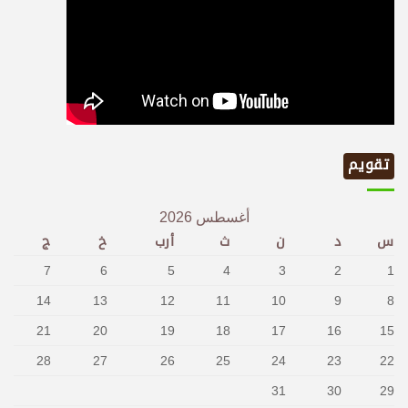
تقويم
أغسطس 2026
س
د
ن
ث
أرب
خ
ج
7
6
5
4
3
2
1
14
13
12
11
10
9
8
21
20
19
18
17
16
15
28
27
26
25
24
23
22
31
30
29