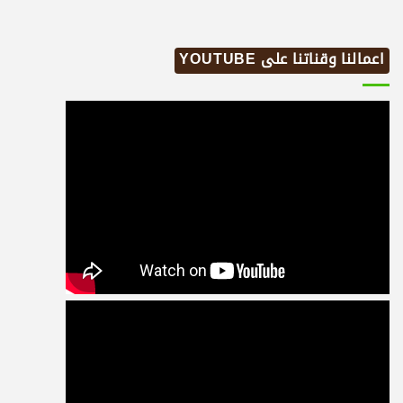
اعمالنا وقناتنا على YOUTUBE