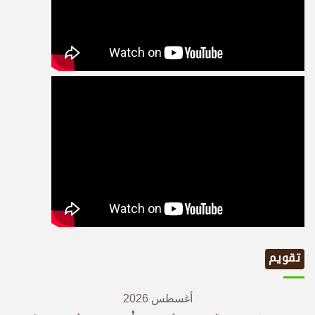
تقويم
أغسطس 2026