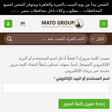
الشحن يبدأ من يوم السبت بالجيزة والقاهرة ومتوفر الشحن لجميع
المحافظات ... مطلوب وكلاء داخل محافظات مصر
تجاهل
نسيت كلمة مرورك؟ فضلًا أدخل اسم المستخدم أو البريد
الإلكتروني المسجل لدينا. سوف تستلم رابطاً لإنشاء كلمة مرور
جديدة عبر بريدك الإلكتروني.
اسم المستخدم أو البريد الإلكتروني
*
إعادة تعيين كلمة المرور